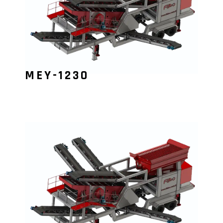
MEY-1230