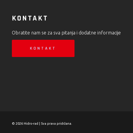
KONTAKT
Obratite nam se za sva pitanja i dodatne informacije
KONTAKT
© 2026 Hidro-rad | Sva prava pridržana.