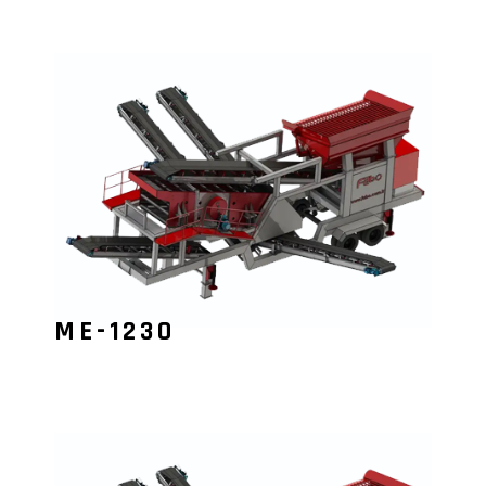
ME-1230