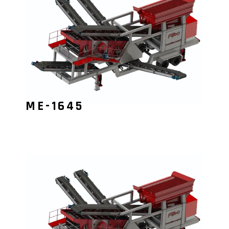
ME-1645