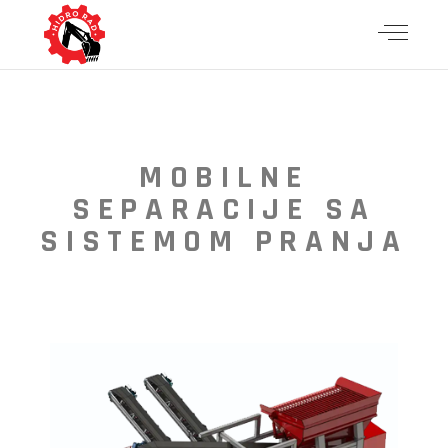
MOBILNE
SEPARACIJE
SA
SISTEMOM
PRANJA