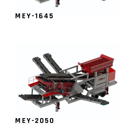
MEY-1645
MEY-2050