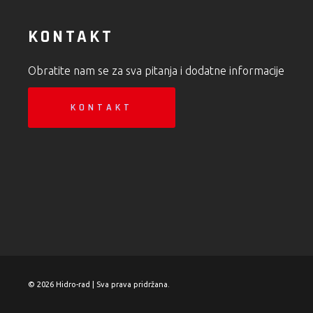
KONTAKT
Obratite nam se za sva pitanja i dodatne informacije
KONTAKT
© 2026 Hidro-rad | Sva prava pridržana.