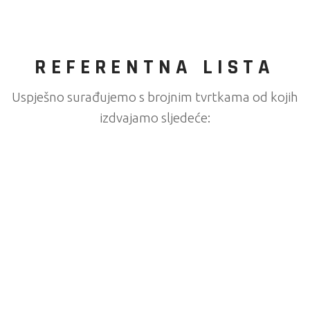
REFERENTNA LISTA
Uspješno surađujemo s brojnim tvrtkama od kojih
izdvajamo sljedeće: