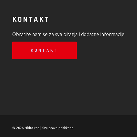
KONTAKT
Obratite nam se za sva pitanja i dodatne informacije
KONTAKT
© 2026 Hidro-rad | Sva prava pridržana.